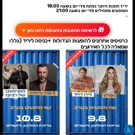
יריד חוצות היוצר נפתח מדי יום בשעה 18:00
המופעים מתחילים מדי יום בשעה 21:00
-
🎁
לרשימת ההטבות וההנחות לחצו כאן
▼
כרטיסים אחרונים להופעות הגדולות +כניסה ליריד (גללו
שמאלה לכל האירועים
כרטיסים אחרונים
כרטיסים אחרו