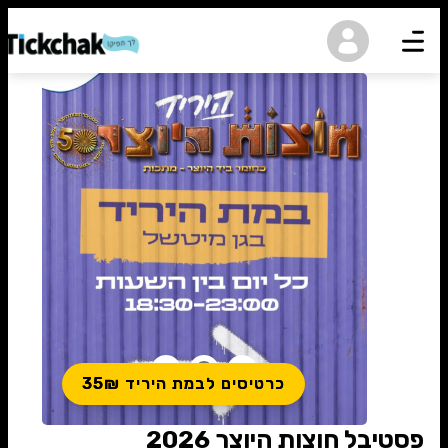
נגישות
כרטיסים לבמת היריד 35₪
פסטיבל חוצות היוצר 2026