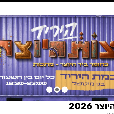
נגישות