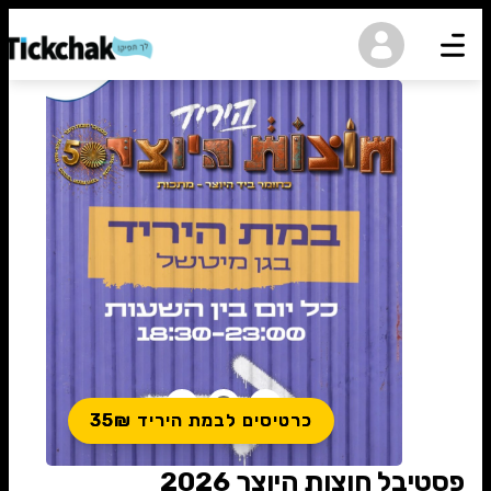
נגישות
כרטיסים לבמת היריד 35₪
פסטיבל חוצות היוצר 2026