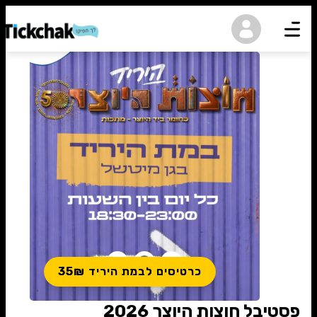
נגישות
כרטיסים לבמת היריד 35₪
פסטיבל חוצות היוצר 2026