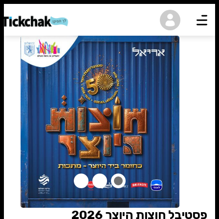
נגישות
פסטיבל חוצות היוצר 2026