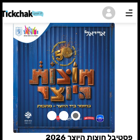
נגישות
פסטיבל חוצות היוצר 2026