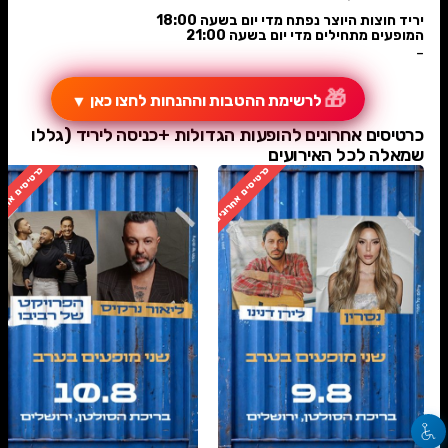
יריד חוצות היוצר נפתח מדי יום בשעה 18:00
המופעים מתחילים מדי יום בשעה 21:00
-
🎁
לרשימת ההטבות וההנחות לחצו כאן
▼
כרטיסים אחרונים להופעות הגדולות +כניסה ליריד (גללו
שמאלה לכל האירועים
כרטיסים אחרונים
כרטיסים אחרו