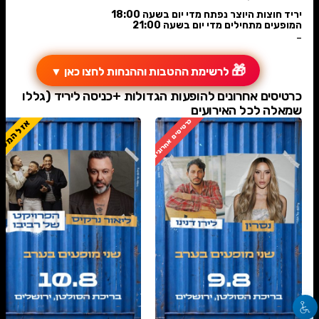
יריד חוצות היוצר נפתח מדי יום בשעה 18:00
המופעים מתחילים מדי יום בשעה 21:00
-
🎁
לרשימת ההטבות וההנחות לחצו כאן
▼
כרטיסים אחרונים להופעות הגדולות +כניסה ליריד (גללו
שמאלה לכל האירועים
כרטיסים אחרונים
אזל המלא