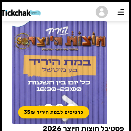
נגישות
כרטיסים לבמת היריד 35₪
פסטיבל חוצות היוצר 2026