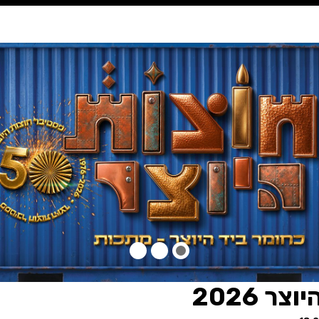
נגישות