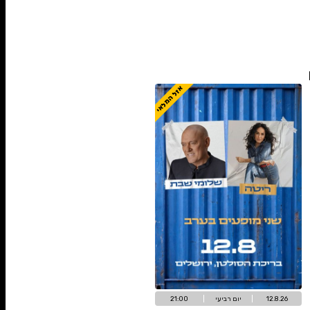
אזל המלאי