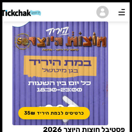
נגישות
כרטיסים לבמת היריד 35₪
פסטיבל חוצות היוצר 2026