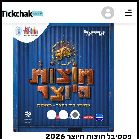
נגישות
פסטיבל חוצות היוצר 2026