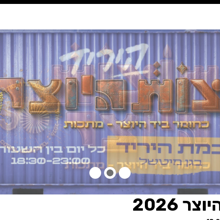
נגישות